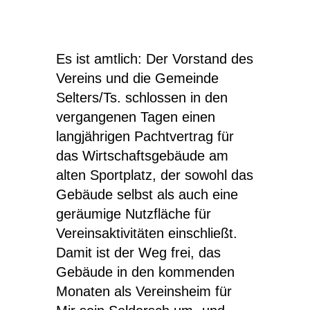
Es ist amtlich: Der Vorstand des
Vereins und die Gemeinde
Selters/Ts. schlossen in den
vergangenen Tagen einen
langjährigen Pachtvertrag für
das Wirtschaftsgebäude am
alten Sportplatz, der sowohl das
Gebäude selbst als auch eine
geräumige Nutzfläche für
Vereinsaktivitäten einschließt.
Damit ist der Weg frei, das
Gebäude in den kommenden
Monaten als Vereinsheim für