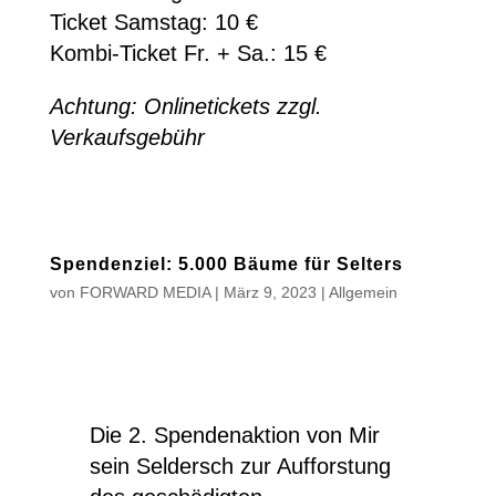
Ticket Samstag: 10 €
Kombi-Ticket Fr. + Sa.: 15 €
Achtung: Onlinetickets zzgl.
Verkaufsgebühr
Spendenziel: 5.000 Bäume für Selters
von
FORWARD MEDIA
|
März 9, 2023
|
Allgemein
Die 2. Spendenaktion von Mir
sein Seldersch zur Aufforstung