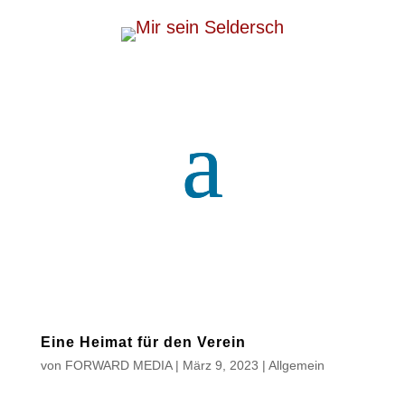
Eine Heimat für den Verein
von
FORWARD MEDIA
|
März 9, 2023
|
Allgemein