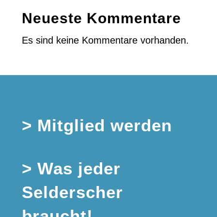
Neueste Kommentare
Es sind keine Kommentare vorhanden.
> Mitglied werden
> Was jeder
Selderscher
braucht!