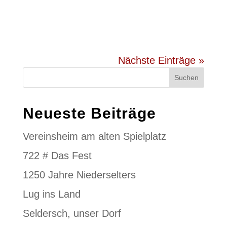
Nächste Einträge »
Suchen
Neueste Beiträge
Vereinsheim am alten Spielplatz
722 # Das Fest
1250 Jahre Niederselters
Lug ins Land
Seldersch, unser Dorf