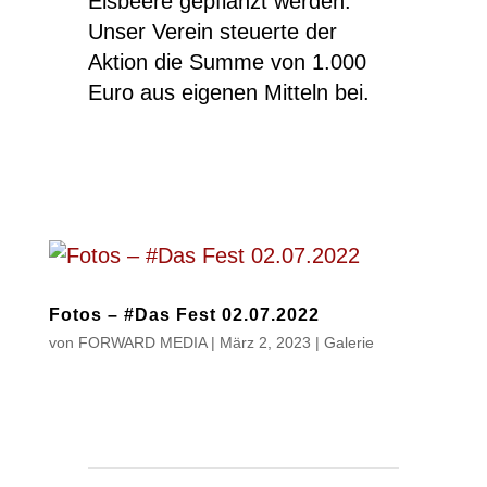
Elsbeere gepflanzt werden.
Unser Verein steuerte der
Aktion die Summe von 1.000
Euro aus eigenen Mitteln bei.
Fotos – #Das Fest 02.07.2022
von
FORWARD MEDIA
|
März 2, 2023
|
Galerie