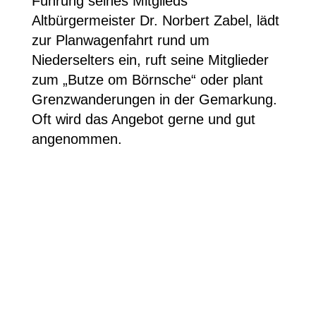
Führung seines Mitglieds
Altbürgermeister Dr. Norbert Zabel, lädt
zur Planwagenfahrt rund um
Niederselters ein, ruft seine Mitglieder
zum „Butze om Börnsche“ oder plant
Grenzwanderungen in der Gemarkung.
Oft wird das Angebot gerne und gut
angenommen.