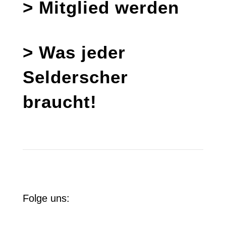
> Mitglied werden
> Was jeder
Selderscher
braucht!
Folge uns: