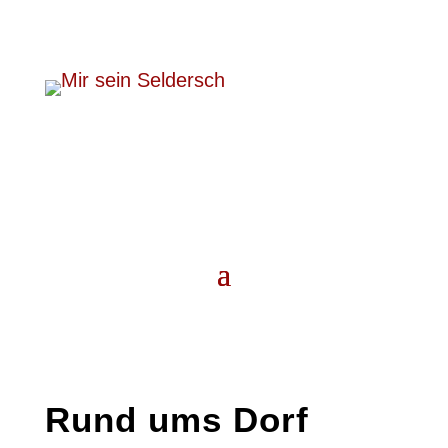
Rund ums Dorf