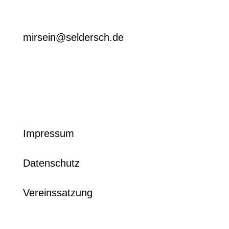
mirsein@seldersch.de
Impressum
Datenschutz
Vereinssatzung