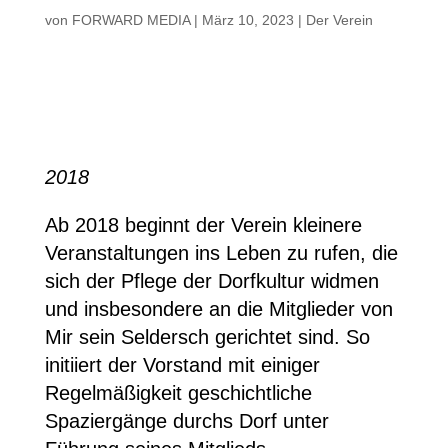
von
FORWARD MEDIA
|
März 10, 2023
|
Der Verein
2018
Ab 2018 beginnt der Verein kleinere
Veranstaltungen ins Leben zu rufen, die
sich der Pflege der Dorfkultur widmen
und insbesondere an die Mitglieder von
Mir sein Seldersch gerichtet sind. So
initiiert der Vorstand mit einiger
Regelmäßigkeit geschichtliche
Spaziergänge durchs Dorf unter