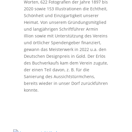
Worten, 622 Fotografien der Jahre 1897 bis
2020 sowie 153 Illustrationen die Echtheit,
Schönheit und Einzigartigkeit unserer
Heimat. Von unserem Gründungsmitglied
und langjährigen Schriftführer Armin
Illion sowie mit Unterstützung des Vereins
und örtlicher Spendengeber finanziert,
gewann das Meisterwerk in 2022 u.a. den
Deutschen Designpreis in Gold. Der Erlös
des Buchverkaufs kam dem Verein zugute,
der einen Teil davon, z. B. für die
Sanierung des Aussichtstürmchens,
bereits wieder in unser Dorf zurückführen
konnte.