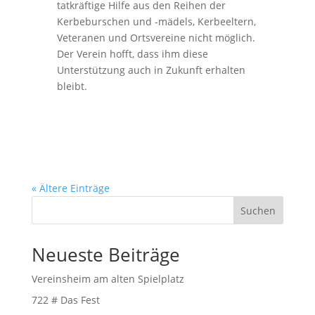
tatkräftige Hilfe aus den Reihen der
Kerbeburschen und -mädels, Kerbeeltern,
Veteranen und Ortsvereine nicht möglich.
Der Verein hofft, dass ihm diese
Unterstützung auch in Zukunft erhalten
bleibt.
« Ältere Einträge
Suchen
Neueste Beiträge
Vereinsheim am alten Spielplatz
722 # Das Fest