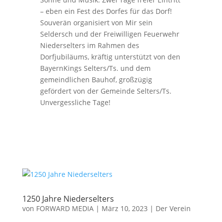
– eben ein Fest des Dorfes für das Dorf!
Souverän organisiert von Mir sein
Seldersch und der Freiwilligen Feuerwehr
Niederselters im Rahmen des
Dorfjubiläums, kräftig unterstützt von den
BayernKings Selters/Ts. und dem
gemeindlichen Bauhof, großzügig
gefördert von der Gemeinde Selters/Ts.
Unvergessliche Tage!
1250 Jahre Niederselters
von
FORWARD MEDIA
|
März 10, 2023
|
Der Verein